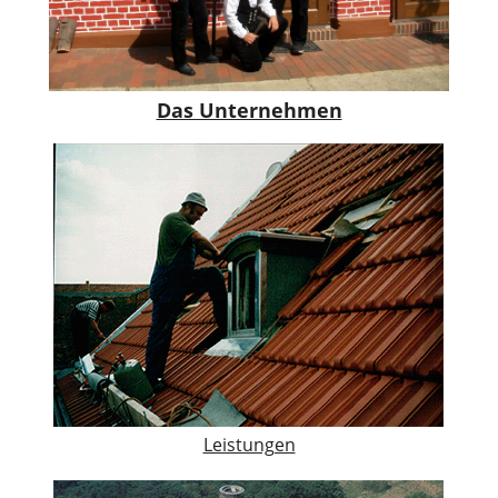
Das Unternehmen
Leistungen