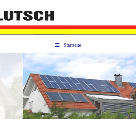
Startseite