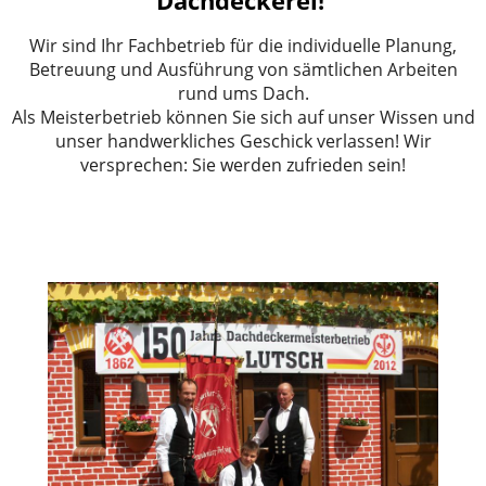
Dachdeckerei!
Wir sind Ihr Fachbetrieb für die individuelle Planung,
Betreuung und Ausführung von sämtlichen Arbeiten
rund ums Dach.
Als Meisterbetrieb können Sie sich auf unser Wissen und
unser handwerkliches Geschick verlassen! Wir
versprechen: Sie werden zufrieden sein!