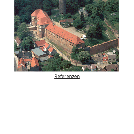
Referenzen