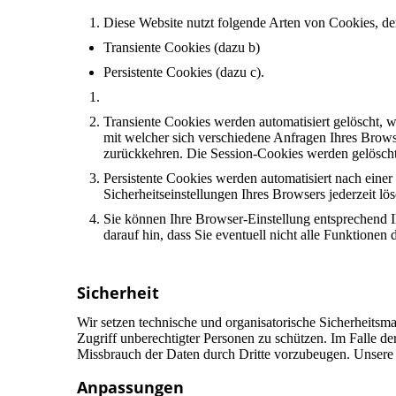
Diese Website nutzt folgende Arten von Cookies, d
Transiente Cookies (dazu b)
Persistente Cookies (dazu c).
Transiente Cookies werden automatisiert gelöscht, 
mit welcher sich verschiedene Anfragen Ihres Brow
zurückkehren. Die Session-Cookies werden gelöscht
Persistente Cookies werden automatisiert nach eine
Sicherheitseinstellungen Ihres Browsers jederzeit lö
Sie können Ihre Browser-Einstellung entsprechend 
darauf hin, dass Sie eventuell nicht alle Funktionen
Sicherheit
Wir setzen technische und organisatorische Sicherheitsma
Zugriff unberechtigter Personen zu schützen. Im Falle d
Missbrauch der Daten durch Dritte vorzubeugen. Unsere
Anpassungen