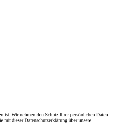
en ist. Wir nehmen den Schutz Ihrer persönlichen Daten
e mit dieser Datenschutzerklärung über unsere