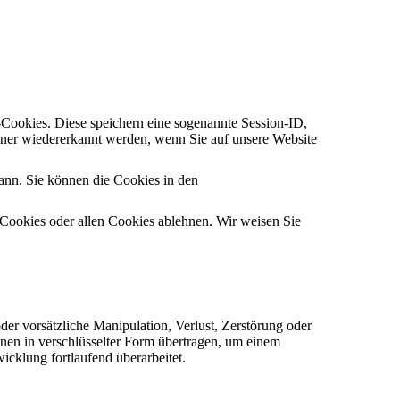
-Cookies. Diese speichern eine sogenannte Session-ID,
ner wiedererkannt werden, wenn Sie auf unsere Website
kann. Sie können die Cookies in den
Cookies oder allen Cookies ablehnen. Wir weisen Sie
der vorsätzliche Manipulation, Verlust, Zerstörung oder
onen in verschlüsselter Form übertragen, um einem
klung fortlaufend überarbeitet.