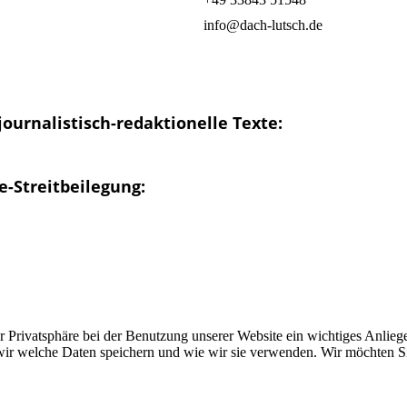
info@dach-lutsch.de
journalistisch-redaktionelle Texte:
-Streitbeilegung:
er Privatsphäre bei der Benutzung unserer Website ein wichtiges Anlieg
 wir welche Daten speichern und wie wir sie verwenden. Wir möchten Si