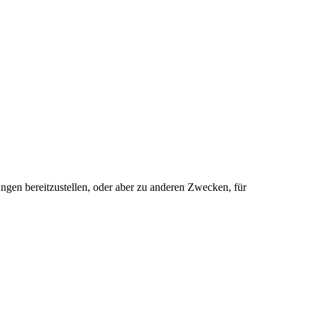
gen bereitzustellen, oder aber zu anderen Zwecken, für