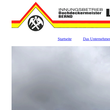
Startseite
Das Unternehme