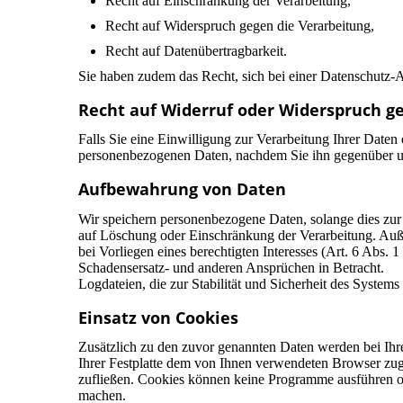
Recht auf Einschränkung der Verarbeitung,
Recht auf Widerspruch gegen die Verarbeitung,
Recht auf Datenübertragbarkeit.
Sie haben zudem das Recht, sich bei einer Datenschutz-
Recht auf Widerruf oder Widerspruch ge
Falls Sie eine Einwilligung zur Verarbeitung Ihrer Daten e
personenbezogenen Daten, nachdem Sie ihn gegenüber u
Aufbewahrung von Daten
Wir speichern personenbezogene Daten, solange dies zur E
auf Löschung oder Einschränkung der Verarbeitung. Auße
bei Vorliegen eines berechtigten Interesses (Art. 6 Abs.
Schadensersatz- und anderen Ansprüchen in Betracht.
Logdateien, die zur Stabilität und Sicherheit des Systems
Einsatz von Cookies
Zusätzlich zu den zuvor genannten Daten werden bei Ihre
Ihrer Festplatte dem von Ihnen verwendeten Browser zuge
zufließen. Cookies können keine Programme ausführen ode
machen.