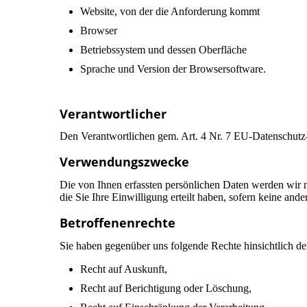
Website, von der die Anforderung kommt
Browser
Betriebssystem und dessen Oberfläche
Sprache und Version der Browsersoftware.
Verantwortlicher
Den Verantwortlichen gem. Art. 4 Nr. 7 EU-Datenschu
Verwendungszwecke
Die von Ihnen erfassten persönlichen Daten werden wir 
die Sie Ihre Einwilligung erteilt haben, sofern keine and
Betroffenenrechte
Sie haben gegenüber uns folgende Rechte hinsichtlich d
Recht auf Auskunft,
Recht auf Berichtigung oder Löschung,