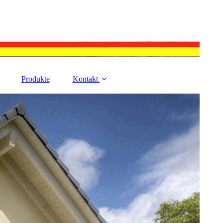
Produkte
Kontakt