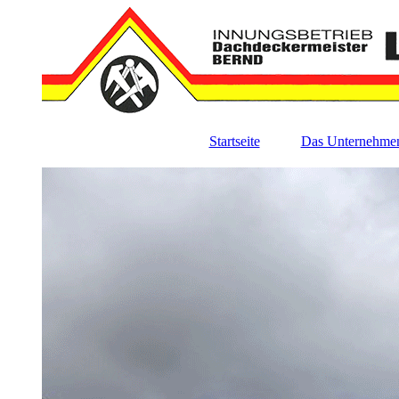
Startseite
Das Unternehme