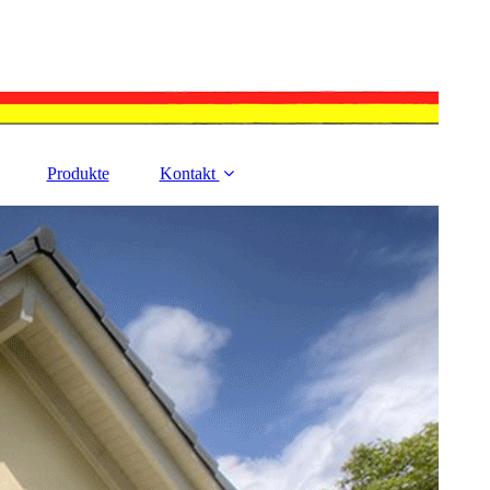
Produkte
Kontakt